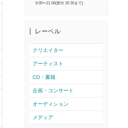
9:00〜21:00(受付 20:30まで)
レーベル
クリエイター
アーティスト
CD・書籍
企画・コンサート
オーディション
メディア