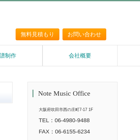
無料見積もり
お問い合わせ
譜制作
会社概要
Note Music Office
大阪府吹田市西の庄町7-17 1F
TEL：06-4980-9488
FAX：06-6155-6234