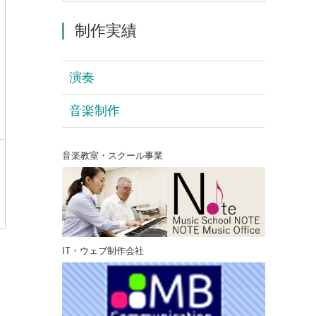
制作実績
演奏
音楽制作
音楽教室・スクール事業
IT・ウェブ制作会社