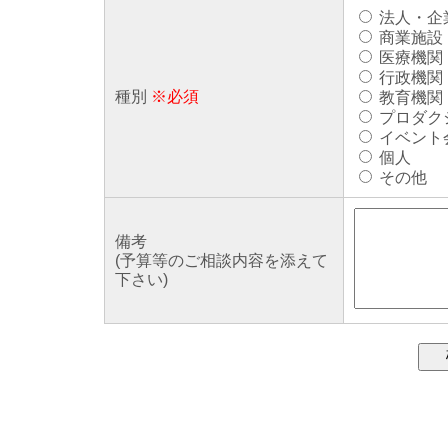
法人・企
商業施設
医療機関
行政機関
種別
※必須
教育機関
プロダク
イベント
個人
その他
備考
(予算等のご相談内容を添えて
下さい)