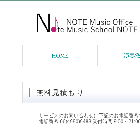
HOME
演奏
無料見積もり
サービスのお問い合わせは下記のお電話番号
電話番号 06(4980)9488 受付時間 9:00～21:0